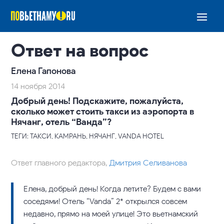
Ответ на вопрос
Елена Гапонова
14 ноября 2014
Добрый день! Подскажите, пожалуйста,
сколько может стоить такси из аэропорта в
Нячанг, отель “Ванда”?
ТЕГИ: ТАКСИ, КАМРАНЬ, НЯЧАНГ, VANDA HOTEL
Ответ главного редактора,
Дмитрия Селиванова
Елена, добрый день! Когда летите? Будем с вами
соседями! Отель “Vanda” 2* открылся совсем
недавно, прямо на моей улице! Это вьетнамский