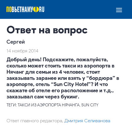
Ответ на вопрос
Cергей
14 ноября 2014
Добрый день! Подскажите, пожалуйста,
сколько может стоить такси из аэропорта в
Нячанг для семьи из 4 человек, стоит
заказывать заранее или взять у “бордюра” в
аэропорте, отель “Sun City Hotel”? И что
скажате об отеле его расположение и т.д.,
заказывал сам через букинг.
ТЕГИ: ТАКСИ ИЗ АЭРОПОРТА НЯЧАНГА, SUN CITY
Ответ главного редактора,
Дмитрия Селиванова