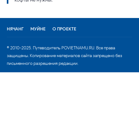
НЯЧАНГ
МУЙНЕ
О ПРОЕКТЕ
© 2010-2025. Путеводитель POVIETNAMU.RU. Все права
защищены. Копирование материалов сайта запрещено без
письменного разрешения редакции.