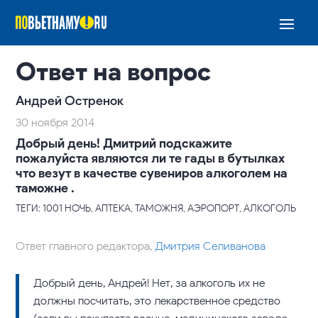
Ответ на вопрос
Андрей Остренок
30 ноября 2014
Добрый день! Дмитрий подскажите
пожалуйста являются ли те гады в бутылках
что везут в качестве сувениров алкоголем на
таможне .
ТЕГИ: 1001 НОЧЬ, АПТЕКА, ТАМОЖНЯ, АЭРОПОРТ, АЛКОГОЛЬ
Ответ главного редактора,
Дмитрия Селиванова
Добрый день, Андрей! Нет, за алкоголь их не
должны посчитать, это лекарственное средство