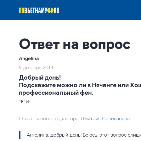
Ответ на вопрос
Angelina
9 декабря 2014
Добрый день!
Подскажите можно ли в Нячанге или Хо
профессиональный фен.
ТЕГИ:
Ответ главного редактора,
Дмитрия Селиванова
Ангелина, добрый день! Боюсь, этот вопрос слиш