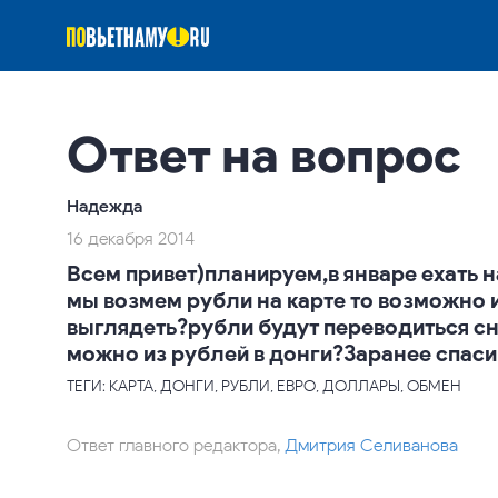
Ответ на вопрос
Надежда
16 декабря 2014
Всем привет)планируем,в январе ехать 
мы возмем рубли на карте то возможно и
выглядеть?рубли будут переводиться сн
можно из рублей в донги?Заранее спаси
ТЕГИ: КАРТА, ДОНГИ, РУБЛИ, ЕВРО, ДОЛЛАРЫ, ОБМЕН
Ответ главного редактора,
Дмитрия Селиванова