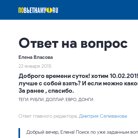
Ответ на вопрос
Елена Власова
22 января 2015
Доброго времени суток! хотим 10.02.201
лучше с собой взять? И если можно како
За ранее , спасибо.
ТЕГИ: РУБЛИ, ДОЛЛАР, ЕВРО, ДОНГИ
Ответ главного редактора,
Дмитрия Селиванова
Добрый вечер, Елена! Поиск по уже заданным во