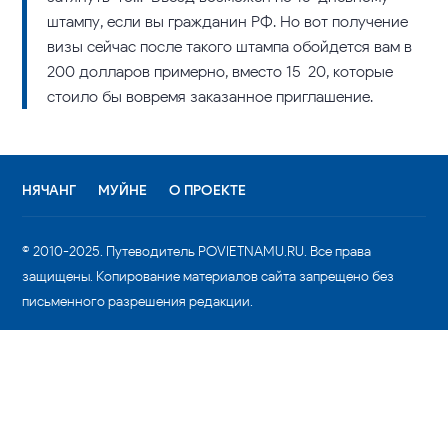
штампу, если вы гражданин РФ. Но вот получение
визы сейчас после такого штампа обойдется вам в
200 долларов примерно, вместо 15-20, которые
стоило бы вовремя заказанное приглашение.
НЯЧАНГ
МУЙНЕ
О ПРОЕКТЕ
© 2010-2025. Путеводитель POVIETNAMU.RU. Все права
защищены. Копирование материалов сайта запрещено без
письменного разрешения редакции.