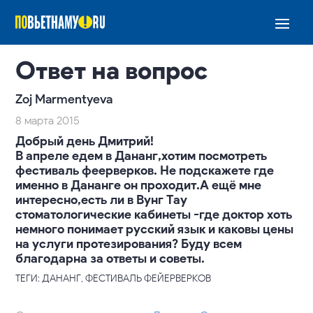
Ответ на вопрос
Zoj Marmentyeva
8 марта 2015
Добрый день Дмитрий!
В апреле едем в Дананг,хотим посмотреть
фестиваль феерверков. Не подскажете где
именно в Дананге он проходит.А ещё мне
интересно,есть ли в Вунг Тау
стоматологические кабинеты -где доктор хоть
немного понимает русский язык и каковы цены
на услуги протезирования? Буду всем
благодарна за ответы и советы.
ТЕГИ: ДАНАНГ, ФЕСТИВАЛЬ ФЕЙЕРВЕРКОВ