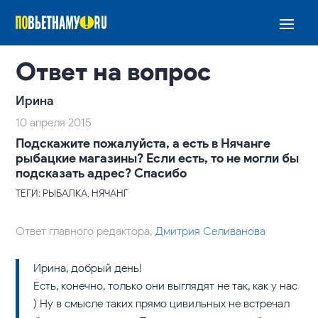
Ответ на вопрос
Ирина
10 апреля 2015
Подскажите пожалуйста, а есть в Нячанге
рыбацкие магазины? Если есть, то не могли бы
подсказать адрес? Спасибо
ТЕГИ: РЫБАЛКА, НЯЧАНГ
Ответ главного редактора,
Дмитрия Селиванова
Ирина, добрый день!
Есть, конечно, только они выглядят не так, как у нас
) Ну в смысле таких прямо цивильных не встречал