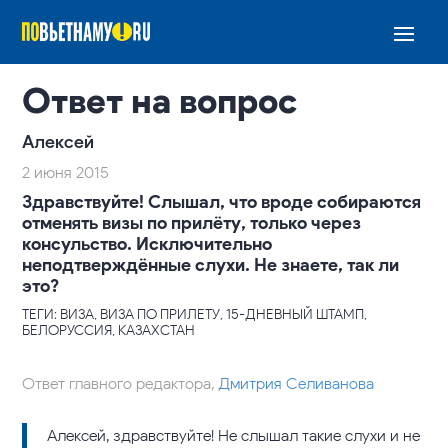
Ответ на вопрос
Алексей
2 июня 2015
Здравствуйте! Слышал, что вроде собираются
отменять визы по прилёту, только через
консульство. Исключительно
неподтверждённые слухи. Не знаете, так ли
это?
ТЕГИ: ВИЗА, ВИЗА ПО ПРИЛЕТУ, 15-ДНЕВНЫЙ ШТАМП,
БЕЛОРУССИЯ, КАЗАХСТАН
Ответ главного редактора,
Дмитрия Селиванова
Алексей, здравствуйте! Не слышал такие слухи и не