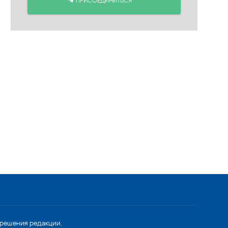
ПРИСОЕДИНИТЬСЯ
зрешения редакции.