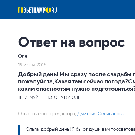
Ответ на вопрос
Оля
19 июля 2015
Добрый день! Мы сразу после свадьбы 
пожалуйста,Какая там сейчас погода?См
каким опасностям нужно подготовиться?
ТЕГИ: МУЙНЕ, ПОГОДА В ИЮЛЕ
Ответ главного редактора,
Дмитрия Селиванова
Ольга, добрый день! Я бы от души вам посоветова