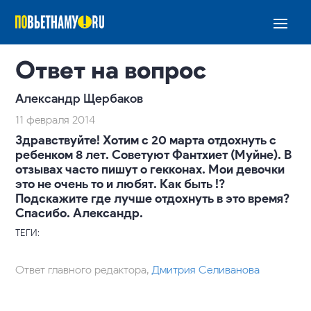
Ответ на вопрос
Александр Щербаков
11 февраля 2014
Здравствуйте! Хотим с 20 марта отдохнуть с
ребенком 8 лет. Советуют Фантхиет (Муйне). В
отзывах часто пишут о гекконах. Мои девочки
это не очень то и любят. Как быть !?
Подскажите где лучше отдохнуть в это время?
Спасибо. Александр.
ТЕГИ:
Ответ главного редактора,
Дмитрия Селиванова