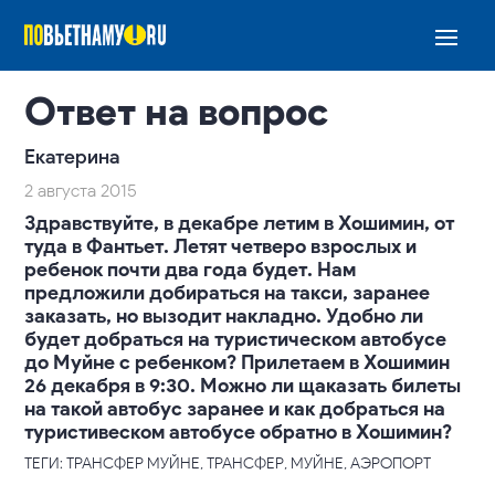
Ответ на вопрос
Екатерина
2 августа 2015
Здравствуйте, в декабре летим в Хошимин, от
туда в Фантьет. Летят четверо взрослых и
ребенок почти два года будет. Нам
предложили добираться на такси, заранее
заказать, но вызодит накладно. Удобно ли
будет добраться на туристическом автобусе
до Муйне с ребенком? Прилетаем в Хошимин
26 декабря в 9:30. Можно ли щаказать билеты
на такой автобус заранее и как добраться на
туристивеском автобусе обратно в Хошимин?
ТЕГИ: ТРАНСФЕР МУЙНЕ, ТРАНСФЕР, МУЙНЕ, АЭРОПОРТ