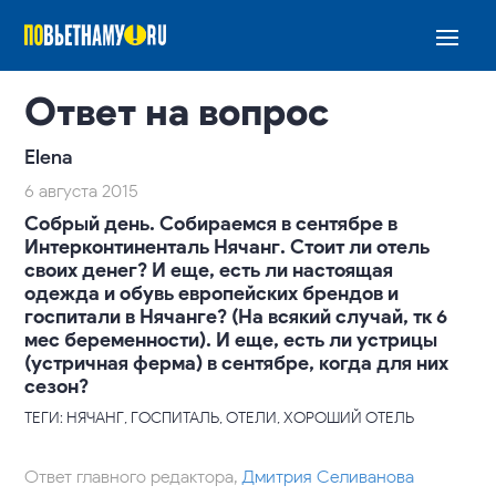
Ответ на вопрос
Elena
6 августа 2015
Собрый день. Собираемся в сентябре в
Интерконтиненталь Нячанг. Стоит ли отель
своих денег? И еще, есть ли настоящая
одежда и обувь европейских брендов и
госпитали в Нячанге? (На всякий случай, тк 6
мес беременности). И еще, есть ли устрицы
(устричная ферма) в сентябре, когда для них
сезон?
ТЕГИ: НЯЧАНГ, ГОСПИТАЛЬ, ОТЕЛИ, ХОРОШИЙ ОТЕЛЬ
Ответ главного редактора,
Дмитрия Селиванова