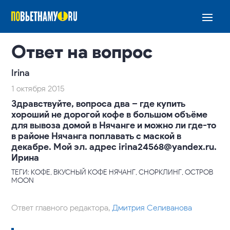
Ответ на вопрос
Irina
1 октября 2015
Здравствуйте, вопроса два – где купить
хороший не дорогой кофе в большом объёме
для вывоза домой в Нячанге и можно ли где-то
в районе Нячанга поплавать с маской в
декабре. Мой эл. адрес irina24568@yandex.ru.
Ирина
ТЕГИ: КОФЕ, ВКУСНЫЙ КОФЕ НЯЧАНГ, СНОРКЛИНГ, ОСТРОВ
MOON
Ответ главного редактора,
Дмитрия Селиванова