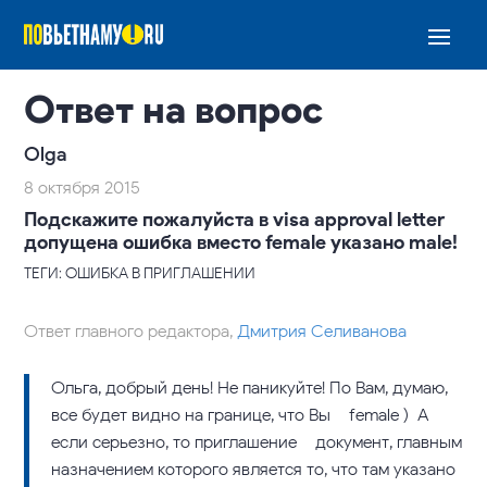
Ответ на вопрос
Olga
8 октября 2015
Подскажите пожалуйста в visa approval letter
допущена ошибка вместо female указано male!
ТЕГИ: ОШИБКА В ПРИГЛАШЕНИИ
Ответ главного редактора,
Дмитрия Селиванова
Ольга, добрый день! Не паникуйте! По Вам, думаю,
все будет видно на границе, что Вы – female ) А
если серьезно, то приглашение – документ, главным
назначением которого является то, что там указано