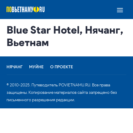
Blue Star Hotel, Нячанг,
Вьетнам
НЯЧАНГ
МУЙНЕ
О ПРОЕКТЕ
© 2010-2025. Путеводитель POVIETNAMU.RU. Все права
защищены. Копирование материалов сайта запрещено без
письменного разрешения редакции.