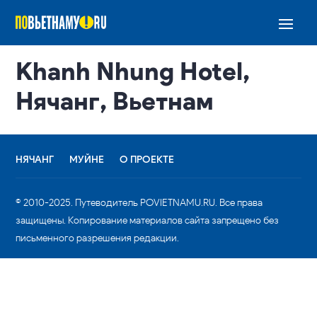
Khanh Nhung Hotel,
Нячанг, Вьетнам
НЯЧАНГ
МУЙНЕ
О ПРОЕКТЕ
© 2010-2025. Путеводитель POVIETNAMU.RU. Все права
защищены. Копирование материалов сайта запрещено без
письменного разрешения редакции.