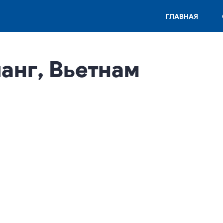
ГЛАВНАЯ
чанг, Вьетнам