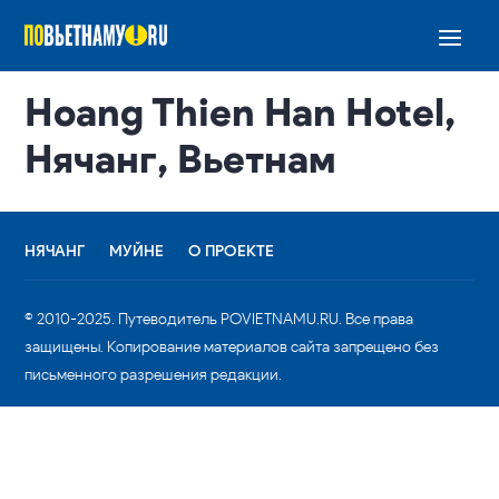
Hoang Thien Han Hotel,
Нячанг, Вьетнам
НЯЧАНГ
МУЙНЕ
О ПРОЕКТЕ
© 2010-2025. Путеводитель POVIETNAMU.RU. Все права
защищены. Копирование материалов сайта запрещено без
письменного разрешения редакции.