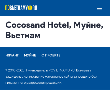
Cocosand Hotel, Муйне,
Вьетнам
НЯЧАНГ
МУЙНЕ
О ПРОЕКТЕ
© 2010-2025. Путеводитель POVIETNAMU.RU. Все права
защищены. Копирование материалов сайта запрещено без
письменного разрешения редакции.