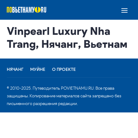
Vinpearl Luxury Nha
Trang, Нячанг, Вьетнам
НЯЧАНГ
МУЙНЕ
О ПРОЕКТЕ
© 2010-2025. Путеводитель POVIETNAMU.RU. Все права
защищены. Копирование материалов сайта запрещено без
письменного разрешения редакции.