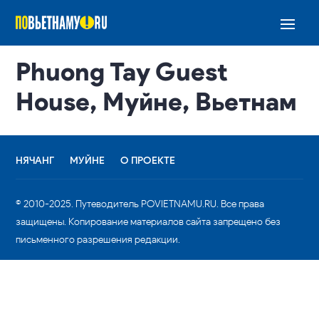
Phuong Tay Guest
House, Муйне, Вьетнам
НЯЧАНГ
МУЙНЕ
О ПРОЕКТЕ
© 2010-2025. Путеводитель POVIETNAMU.RU. Все права
защищены. Копирование материалов сайта запрещено без
письменного разрешения редакции.