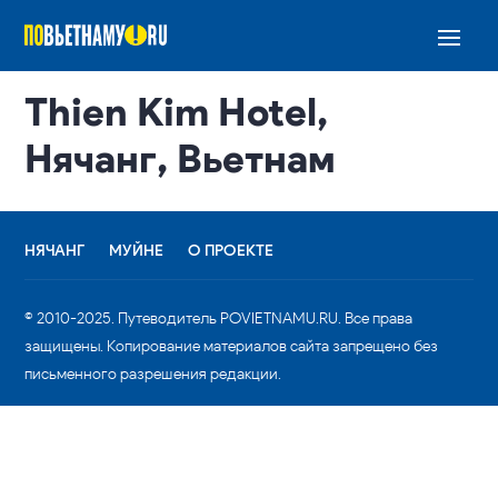
Thien Kim Hotel,
Нячанг, Вьетнам
НЯЧАНГ
МУЙНЕ
О ПРОЕКТЕ
© 2010-2025. Путеводитель POVIETNAMU.RU. Все права
защищены. Копирование материалов сайта запрещено без
письменного разрешения редакции.