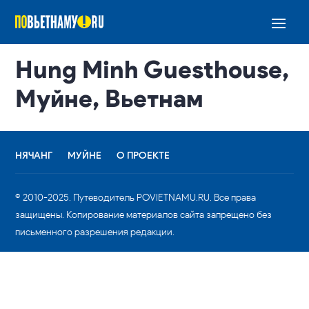
Hung Minh Guesthouse,
Муйне, Вьетнам
НЯЧАНГ
МУЙНЕ
О ПРОЕКТЕ
© 2010-2025. Путеводитель POVIETNAMU.RU. Все права
защищены. Копирование материалов сайта запрещено без
письменного разрешения редакции.