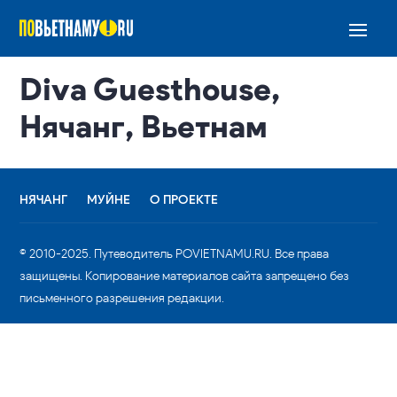
Diva Guesthouse,
Нячанг, Вьетнам
НЯЧАНГ
МУЙНЕ
О ПРОЕКТЕ
© 2010-2025. Путеводитель POVIETNAMU.RU. Все права
защищены. Копирование материалов сайта запрещено без
письменного разрешения редакции.