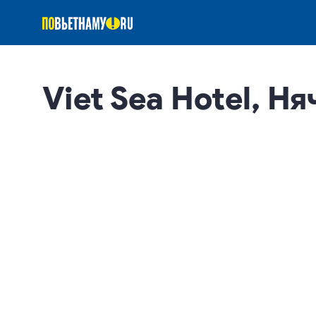
Viet Sea Hotel, Н