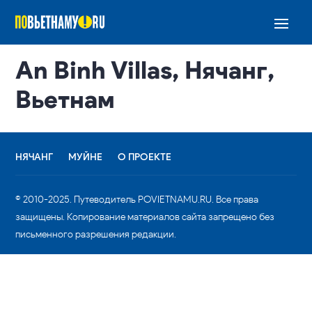
An Binh Villas, Нячанг,
Вьетнам
НЯЧАНГ
МУЙНЕ
О ПРОЕКТЕ
© 2010-2025. Путеводитель POVIETNAMU.RU. Все права
защищены. Копирование материалов сайта запрещено без
письменного разрешения редакции.