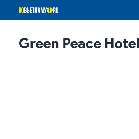
Green Peace Hotel