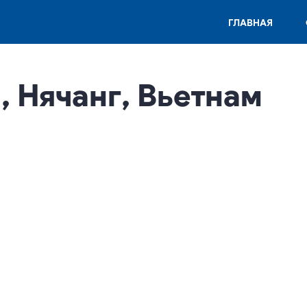
ГЛАВНАЯ
, Нячанг, Вьетнам