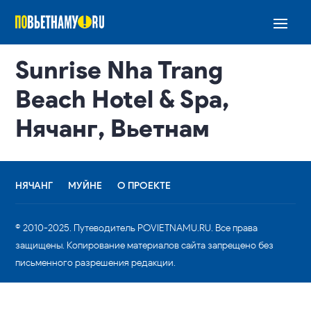
Sunrise Nha Trang
Beach Hotel & Spa,
Нячанг, Вьетнам
НЯЧАНГ
МУЙНЕ
О ПРОЕКТЕ
© 2010-2025. Путеводитель POVIETNAMU.RU. Все права
защищены. Копирование материалов сайта запрещено без
письменного разрешения редакции.