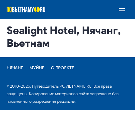
Sealight Hotel, Нячанг,
Вьетнам
НЯЧАНГ
МУЙНЕ
О ПРОЕКТЕ
© 2010-2025. Путеводитель POVIETNAMU.RU. Все права
защищены. Копирование материалов сайта запрещено без
письменного разрешения редакции.