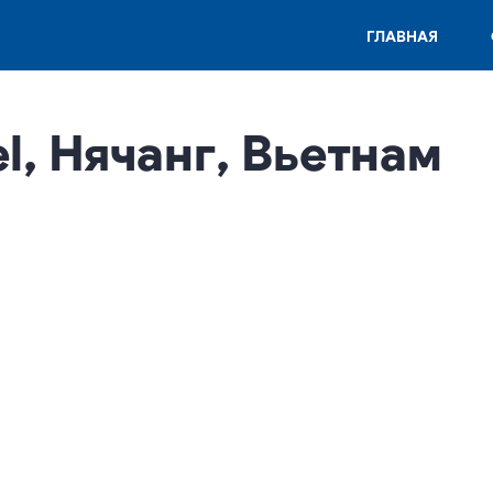
ГЛАВНАЯ
el, Нячанг, Вьетнам