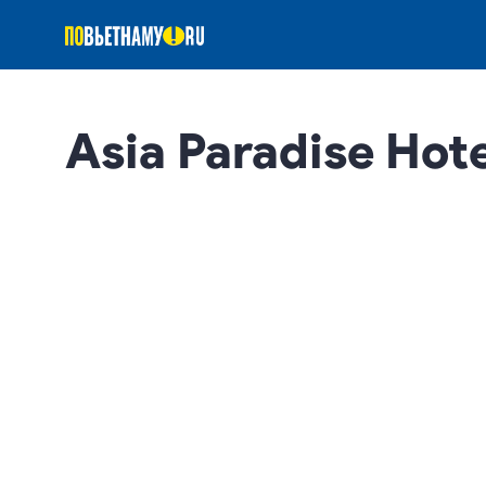
Asia Paradise Hot