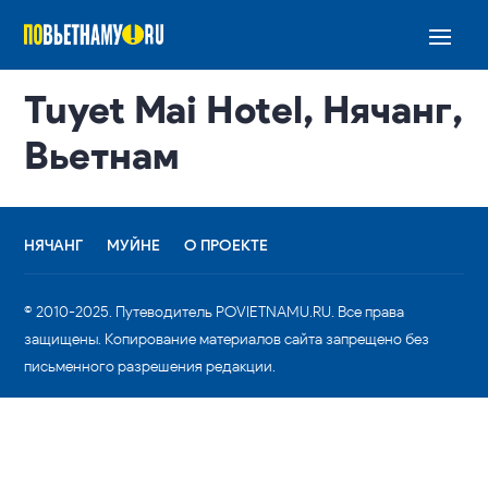
Tuyet Mai Hotel, Нячанг,
Вьетнам
НЯЧАНГ
МУЙНЕ
О ПРОЕКТЕ
© 2010-2025. Путеводитель POVIETNAMU.RU. Все права
защищены. Копирование материалов сайта запрещено без
письменного разрешения редакции.