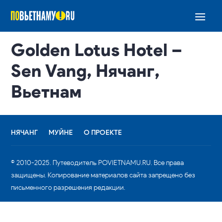
Golden Lotus Hotel –
Sen Vang, Нячанг,
Вьетнам
НЯЧАНГ
МУЙНЕ
О ПРОЕКТЕ
© 2010-2025. Путеводитель POVIETNAMU.RU. Все права
защищены. Копирование материалов сайта запрещено без
письменного разрешения редакции.