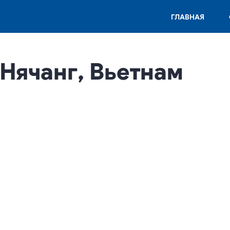
ГЛАВНАЯ
, Нячанг, Вьетнам