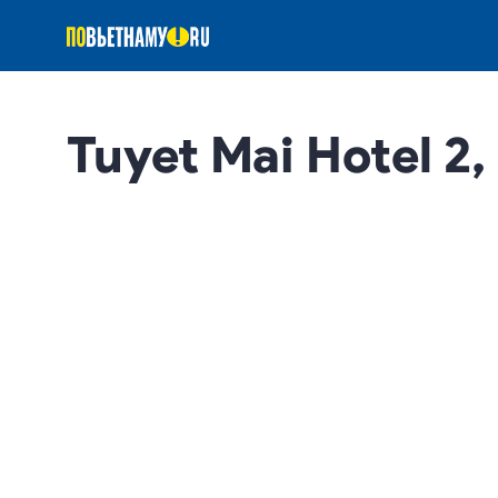
Tuyet Mai Hotel 2