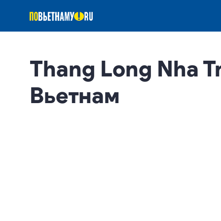
Thang Long Nha Tr
Вьетнам