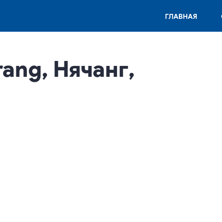
ГЛАВНАЯ
ang, Нячанг,