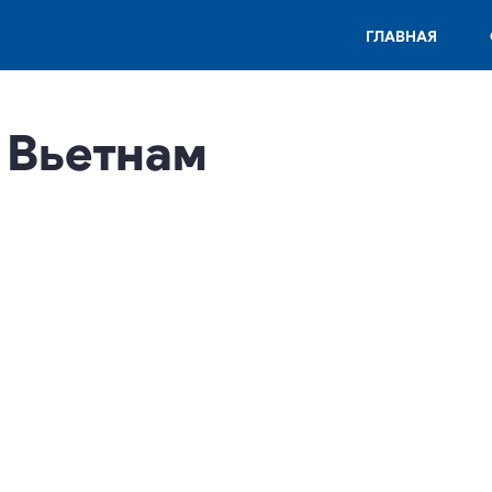
ГЛАВНАЯ
, Вьетнам