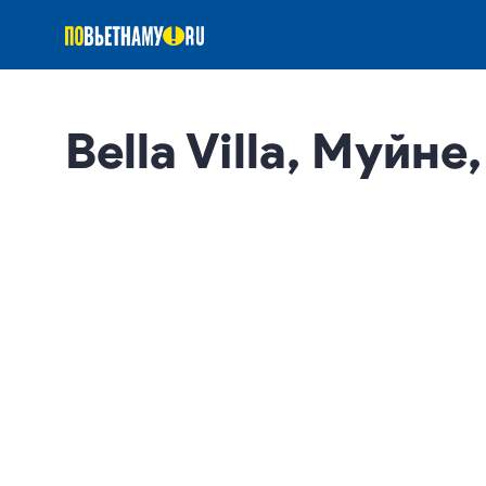
Bella Villa, Муйне