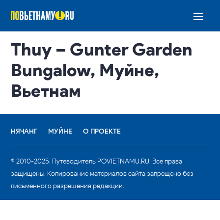
Thuy – Gunter Garden
Bungalow, Муйне,
Вьетнам
НЯЧАНГ
МУЙНЕ
О ПРОЕКТЕ
© 2010-2025. Путеводитель POVIETNAMU.RU. Все права
защищены. Копирование материалов сайта запрещено без
письменного разрешения редакции.