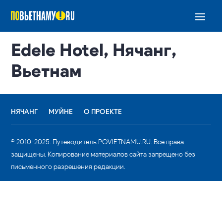
Edele Hotel, Нячанг,
Вьетнам
НЯЧАНГ
МУЙНЕ
О ПРОЕКТЕ
© 2010-2025. Путеводитель POVIETNAMU.RU. Все права
защищены. Копирование материалов сайта запрещено без
письменного разрешения редакции.