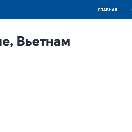
ГЛАВНАЯ
е, Вьетнам