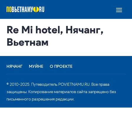
Re Mi hotel, Нячанг,
Вьетнам
НЯЧАНГ
МУЙНЕ
О ПРОЕКТЕ
© 2010-2025. Путеводитель POVIETNAMU.RU. Все права
защищены. Копирование материалов сайта запрещено без
письменного разрешения редакции.