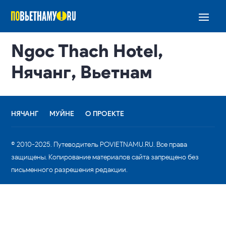
Ngoc Thach Hotel,
Нячанг, Вьетнам
НЯЧАНГ
МУЙНЕ
О ПРОЕКТЕ
© 2010-2025. Путеводитель POVIETNAMU.RU. Все права
защищены. Копирование материалов сайта запрещено без
письменного разрешения редакции.