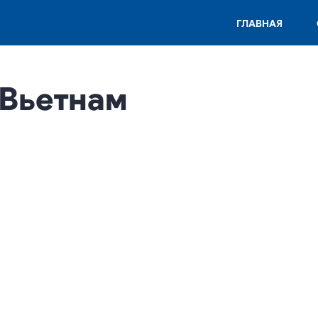
ГЛАВНАЯ
 Вьетнам