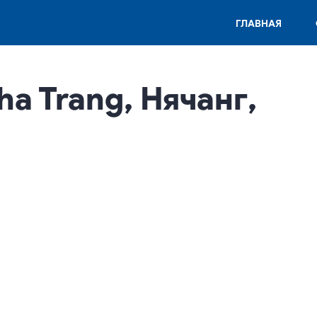
ГЛАВНАЯ
ha Trang, Нячанг,