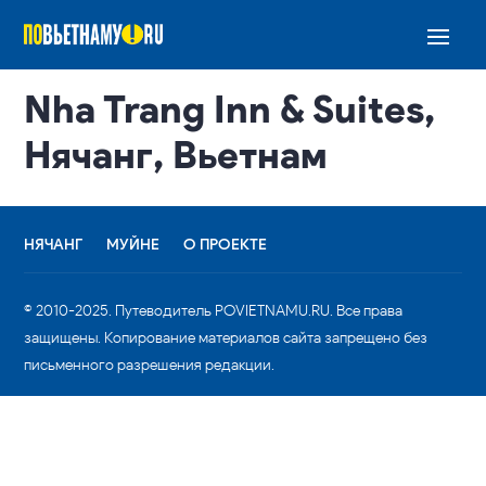
Nha Trang Inn & Suites,
Нячанг, Вьетнам
НЯЧАНГ
МУЙНЕ
О ПРОЕКТЕ
© 2010-2025. Путеводитель POVIETNAMU.RU. Все права
защищены. Копирование материалов сайта запрещено без
письменного разрешения редакции.