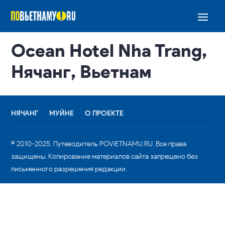
Ocean Hotel Nha Trang,
Нячанг, Вьетнам
НЯЧАНГ
МУЙНЕ
О ПРОЕКТЕ
© 2010-2025. Путеводитель POVIETNAMU.RU. Все права
защищены. Копирование материалов сайта запрещено без
письменного разрешения редакции.