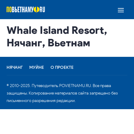
Whale Island Resort,
Нячанг, Вьетнам
НЯЧАНГ
МУЙНЕ
О ПРОЕКТЕ
© 2010-2025. Путеводитель POVIETNAMU.RU. Все права
защищены. Копирование материалов сайта запрещено без
письменного разрешения редакции.