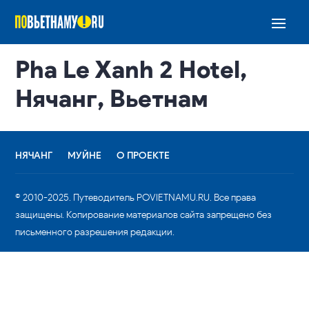
Pha Le Xanh 2 Hotel,
Нячанг, Вьетнам
НЯЧАНГ
МУЙНЕ
О ПРОЕКТЕ
© 2010-2025. Путеводитель POVIETNAMU.RU. Все права
защищены. Копирование материалов сайта запрещено без
письменного разрешения редакции.